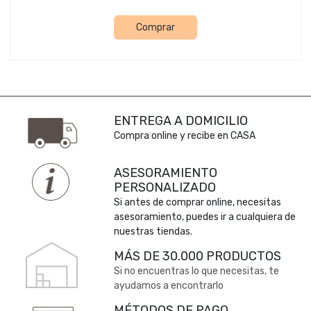
Comprar
ENTREGA A DOMICILIO
Compra online y recibe en CASA
ASESORAMIENTO
PERSONALIZADO
Si antes de comprar online, necesitas
asesoramiento, puedes ir a cualquiera de
nuestras tiendas.
MÁS DE 30.000 PRODUCTOS
Si no encuentras lo que necesitas, te
ayudamos a encontrarlo
MÉTODOS DE PAGO