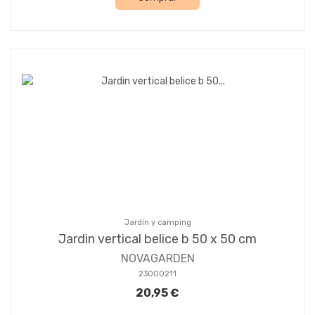
Jardín y camping
Jardin vertical belice b 50 x 50 cm
NOVAGARDEN
23000211
20,95 €