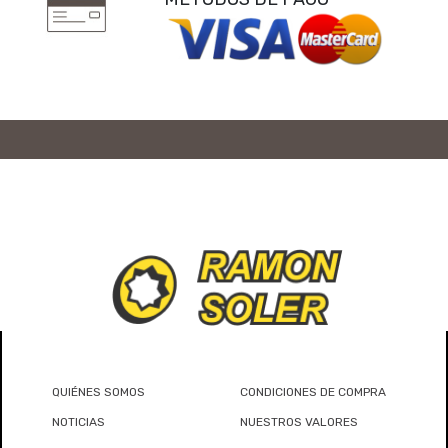
QUIÉNES SOMOS
CONDICIONES DE COMPRA
NOTICIAS
NUESTROS VALORES