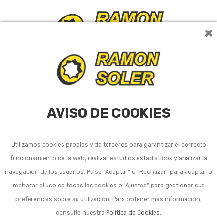
×
0
AVISO DE COOKIES
Utilizamos cookies propias y de terceros para garantizar el correcto
Planta y flor artificial
funcionamiento de la web, realizar estudios estadísticos y analizar la
navegación de los usuarios. Pulse “Aceptar” o “Rechazar” para aceptar o
rechazar el uso de todas las cookies o “Ajustes” para gestionar sus
Ordenar por:
7
preferencias sobre su utilización. Para obtener más información,
consulte nuestra
Política de Cookies
.