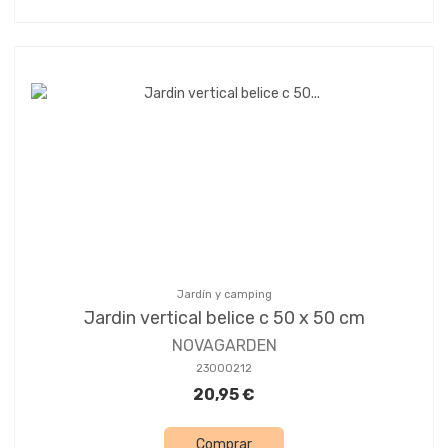
Jardín y camping
Jardin vertical belice c 50 x 50 cm
NOVAGARDEN
23000212
20,95 €
Comprar