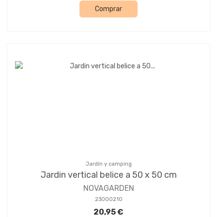
Comprar
Jardín y camping
Jardin vertical belice a 50 x 50 cm
NOVAGARDEN
23000210
20,95 €