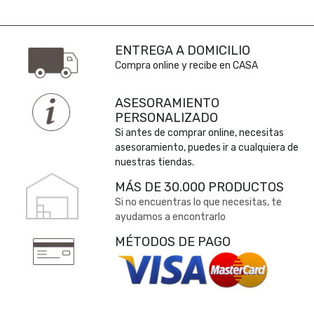
ENTREGA A DOMICILIO
Compra online y recibe en CASA
ASESORAMIENTO
PERSONALIZADO
Si antes de comprar online, necesitas
asesoramiento, puedes ir a cualquiera de
nuestras tiendas.
MÁS DE 30.000 PRODUCTOS
Si no encuentras lo que necesitas, te
ayudamos a encontrarlo
MÉTODOS DE PAGO