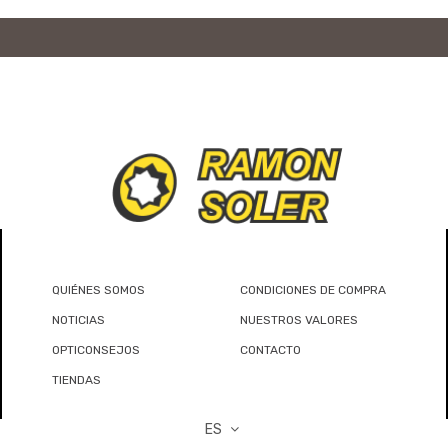
QUIÉNES SOMOS
CONDICIONES DE COMPRA
NOTICIAS
NUESTROS VALORES
OPTICONSEJOS
CONTACTO
TIENDAS
ES