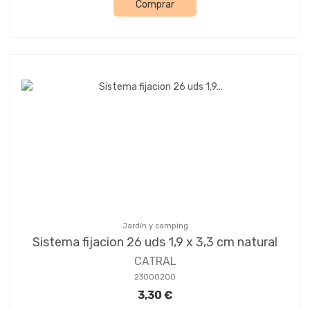
Comprar
Jardín y camping
Sistema fijacion 26 uds 1,9 x 3,3 cm natural
CATRAL
23000200
3,30 €