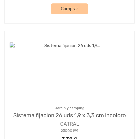
Comprar
Jardín y camping
Sistema fijacion 26 uds 1,9 x 3,3 cm incoloro
CATRAL
23000199