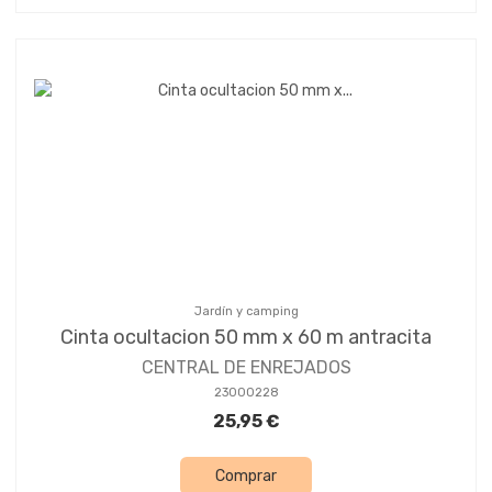
Jardín y camping
Cinta ocultacion 50 mm x 60 m antracita
CENTRAL DE ENREJADOS
23000228
25,95 €
Comprar