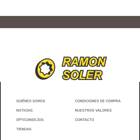
QUIÉNES SOMOS
CONDICIONES DE COMPRA
NOTICIAS
NUESTROS VALORES
OPTICONSEJOS
CONTACTO
TIENDAS