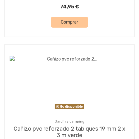
74,95 €
Comprar
No disponible
Jardín y camping
Cañizo pvc reforzado 2 tabiques 19 mm 2 x
3 m verde