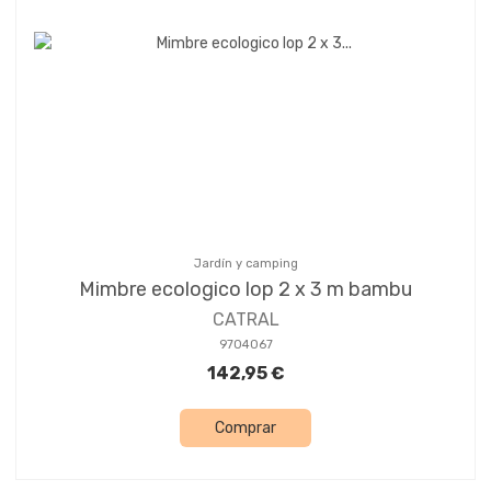
Jardín y camping
Mimbre ecologico lop 2 x 3 m bambu
CATRAL
9704067
142,95 €
Comprar