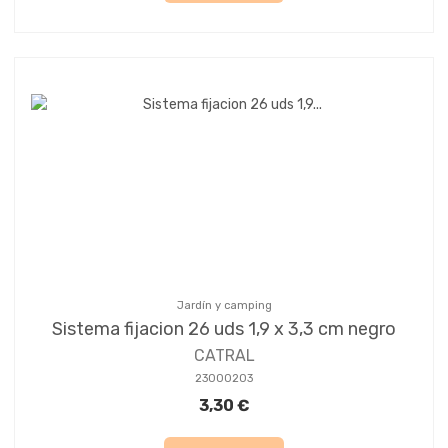
Jardín y camping
Sistema fijacion 26 uds 1,9 x 3,3 cm negro
CATRAL
23000203
3,30 €