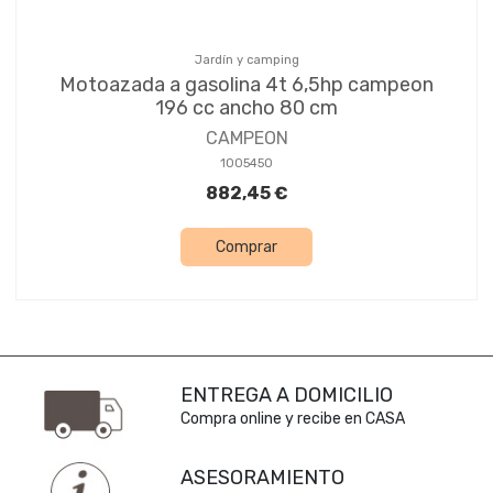
Jardín y camping
Motoazada a gasolina 4t 6,5hp campeon
196 cc ancho 80 cm
CAMPEON
1005450
882,45 €
Comprar
ENTREGA A DOMICILIO
Compra online y recibe en CASA
ASESORAMIENTO