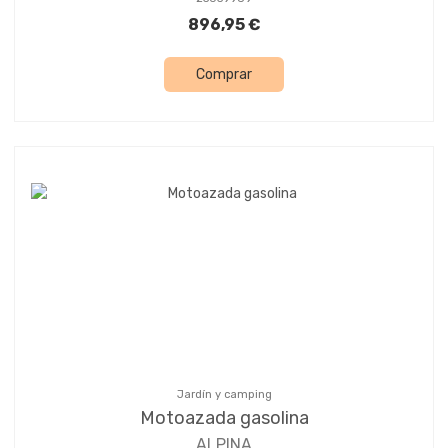
896,95 €
Comprar
Jardín y camping
Motoazada gasolina
ALPINA