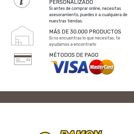
PERSONALIZADO
Si antes de comprar online, necesitas
asesoramiento, puedes ir a cualquiera de
nuestras tiendas.
MÁS DE 30.000 PRODUCTOS
Si no encuentras lo que necesitas, te
ayudamos a encontrarlo
MÉTODOS DE PAGO