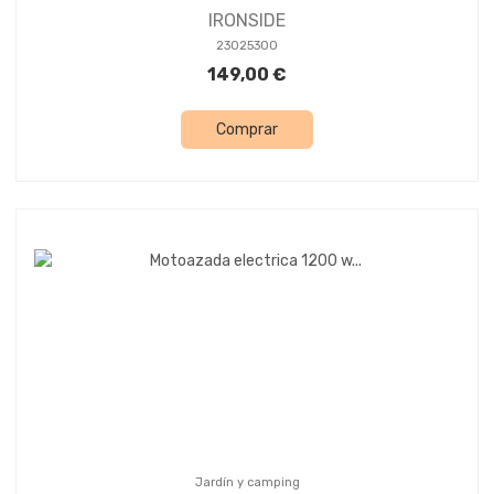
IRONSIDE
23025300
149,00 €
Comprar
Jardín y camping