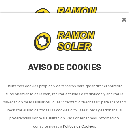
×
0
AVISO DE COOKIES
Utilizamos cookies propias y de terceros para garantizar el correcto
Motoazadas,
funcionamiento de la web, realizar estudios estadísticos y analizar la
motocultores y aperos
navegación de los usuarios. Pulse “Aceptar” o “Rechazar” para aceptar o
rechazar el uso de todas las cookies o “Ajustes” para gestionar sus
preferencias sobre su utilización. Para obtener más información,
Ordenar por:
9
consulte nuestra
Política de Cookies
.