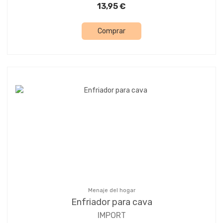
13,95 €
Comprar
Menaje del hogar
Enfriador para cava
IMPORT