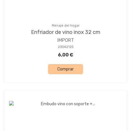
Menaje del hogar
Enfriador de vino inox 32 cm
IMPORT
23042125
6,00 €
Comprar