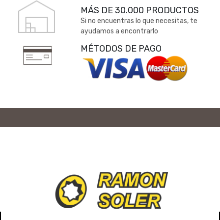
MÁS DE 30.000 PRODUCTOS
Si no encuentras lo que necesitas, te
ayudamos a encontrarlo
MÉTODOS DE PAGO