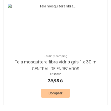
Jardín y camping
Tela mosquitera fibra vidrio gris 1 x 30 m
CENTRAL DE ENREJADOS
9695593
39,95 €
Comprar