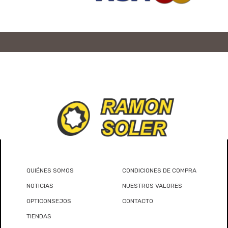
QUIÉNES SOMOS
CONDICIONES DE COMPRA
NOTICIAS
NUESTROS VALORES
OPTICONSEJOS
CONTACTO
TIENDAS