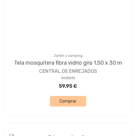
Jardín y camping
Tela mosquitera fibra vidrio gris 1,50 x 30 m
CENTRAL DE ENREJADOS
9695595
59,95 €
Comprar