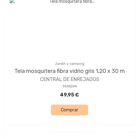
Jardín y camping
Tela mosquitera fibra vidrio gris 1,20 x 30 m
CENTRAL DE ENREJADOS
9695594
49,95 €
Comprar