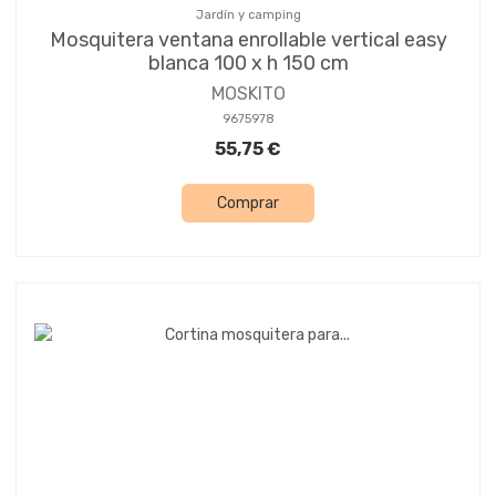
Jardín y camping
Mosquitera ventana enrollable vertical easy
blanca 100 x h 150 cm
MOSKITO
9675978
55,75 €
Comprar