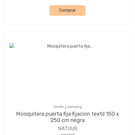
Comprar
Jardín y camping
Mosquitera puerta fija fijacion textil 150 x
250 cm negra
NATUUR