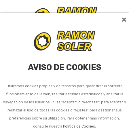
×
0
AVISO DE COOKIES
Utilizamos cookies propias y de terceros para garantizar el correcto
funcionamiento de la web, realizar estudios estadísticos y analizar la
¡OFERTA!
navegación de los usuarios. Pulse “Aceptar” o “Rechazar” para aceptar o
rechazar el uso de todas las cookies o “Ajustes” para gestionar sus
preferencias sobre su utilización. Para obtener más información,
consulte nuestra
Política de Cookies
.