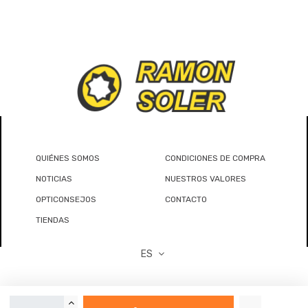
QUIÉNES SOMOS
CONDICIONES DE COMPRA
NOTICIAS
NUESTROS VALORES
OPTICONSEJOS
CONTACTO
TIENDAS
ES