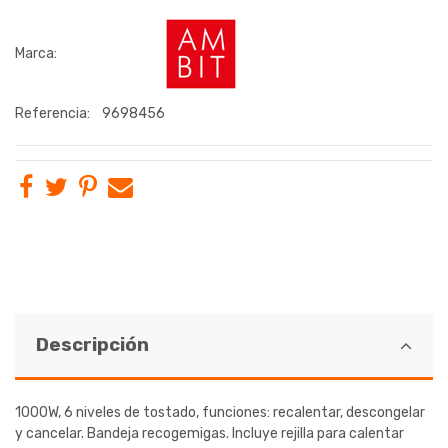
Marca:
Referencia:
9698456
Descripción
1000W, 6 niveles de tostado, funciones: recalentar, descongelar
y cancelar. Bandeja recogemigas. Incluye rejilla para calentar