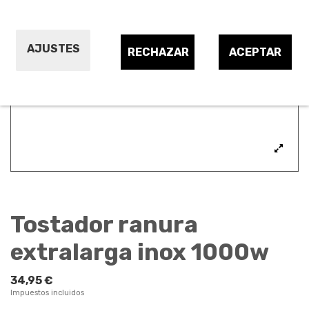
AJUSTES
RECHAZAR
ACEPTAR
Tostador ranura
extralarga inox 1000w
34,95 €
Impuestos incluidos