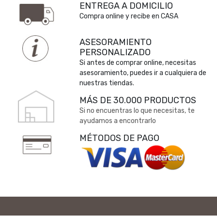
ENTREGA A DOMICILIO
Compra online y recibe en CASA
ASESORAMIENTO
PERSONALIZADO
Si antes de comprar online, necesitas
asesoramiento, puedes ir a cualquiera de
nuestras tiendas.
MÁS DE 30.000 PRODUCTOS
Si no encuentras lo que necesitas, te
ayudamos a encontrarlo
MÉTODOS DE PAGO