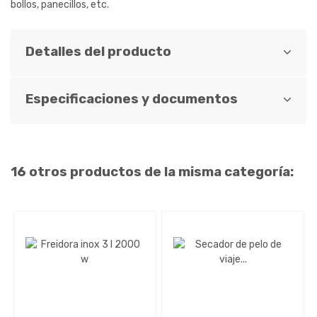
bollos, panecillos, etc.
Detalles del producto
Especificaciones y documentos
16 otros productos de la misma categoría: